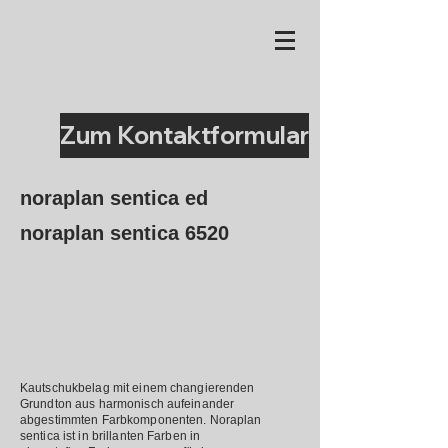
Zum Kontaktformular
noraplan sentica ed
noraplan sentica 6520
Kautschukbelag mit einem changierenden
Grundton aus harmonisch aufeinander
abgestimmten Farbkomponenten. Noraplan
sentica ist in brillanten Farben in